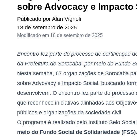
sobre Advocacy e Impacto 
Publicado por
Alan Vignoli
18 de setembro de 2025
Modificado em
18 de setembro de 2025
Encontro fez parte do processo de certificação 
da Prefeitura de Sorocaba, por meio do Fundo So
Nesta semana, 67 organizações de Sorocaba par
sobre Advovacy e Impacto Social, buscando forma
desenvolvem. O encontro fez parte do processo d
que reconhece iniciativas alinhadas aos Objeti
públicos e organizações da sociedade civil.
O programa é realizado pelo Instituto Selo Soci
meio do Fundo Social de Solidariedade (FSS)