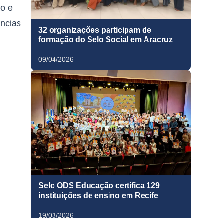
ão e
ências
32 organizações participam de
formação do Selo Social em Aracruz
09/04/2026
Selo ODS Educação certifica 129
instituições de ensino em Recife
19/03/2026