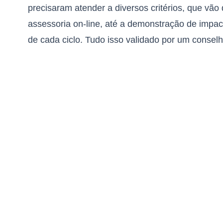
precisaram atender a diversos critérios, que vã
assessoria on-line, até a demonstração de impact
de cada ciclo. Tudo isso validado por um conselh