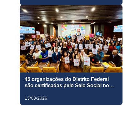
45 organizações do Distrito Federal
são certificadas pelo Selo Social no
Palácio do Planalto
13/03/2026