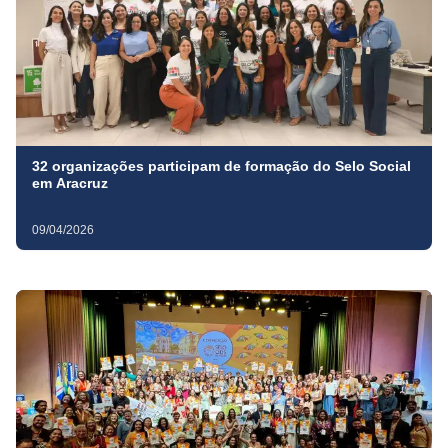
32 organizações participam de formação do Selo Social
em Aracruz
09/04/2026