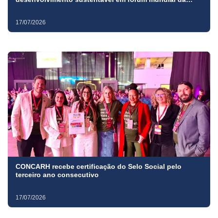
ONU, em Nova York
17/07/2026
CONCARH recebe certificação do Selo Social pelo
terceiro ano consecutivo
17/07/2026