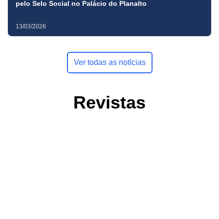
pelo Selo Social no Palácio do Planalto
13/03/2026
Ver todas as notícias
Revistas