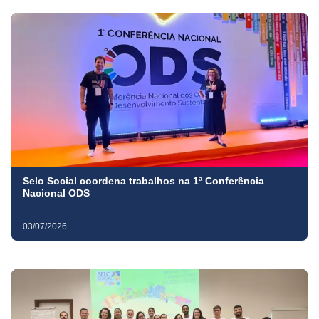
Selo Social coordena trabalhos na 1ª Conferência
Nacional ODS
03/07/2026