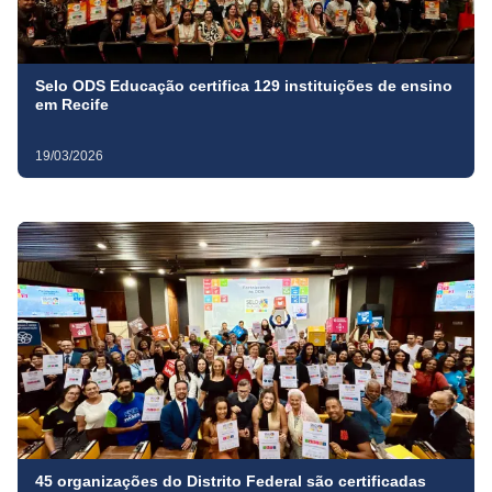
Selo ODS Educação certifica 129 instituições de ensino
em Recife
19/03/2026
45 organizações do Distrito Federal são certificadas