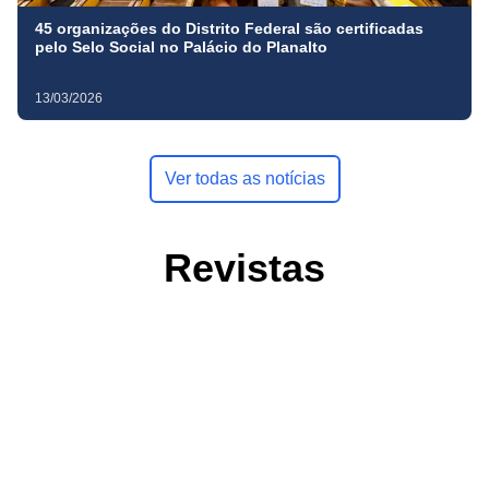
45 organizações do Distrito Federal são certificadas
pelo Selo Social no Palácio do Planalto
13/03/2026
Ver todas as notícias
Revistas