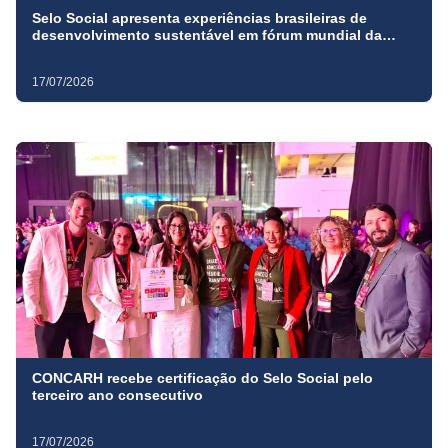
Selo Social apresenta experiências brasileiras de
desenvolvimento sustentável em fórum mundial da
ONU, em Nova York
17/07/2026
CONCARH recebe certificação do Selo Social pelo
terceiro ano consecutivo
17/07/2026