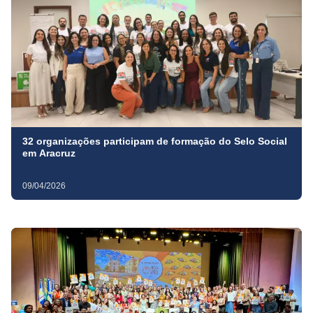
32 organizações participam de formação do Selo Social
em Aracruz
09/04/2026