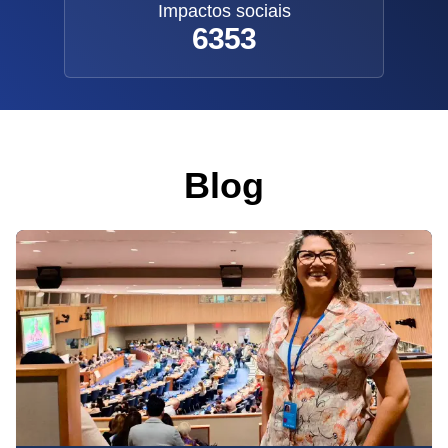
Impactos sociais
6353
Blog