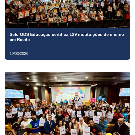
Selo ODS Educação certifica 129 instituições de ensino
em Recife
19/03/2026