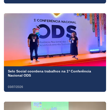
Selo Social coordena trabalhos na 1ª Conferência
Nacional ODS
03/07/2026