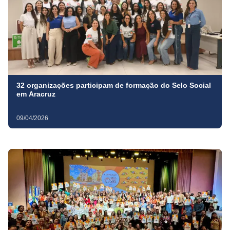
32 organizações participam de formação do Selo Social
em Aracruz
09/04/2026