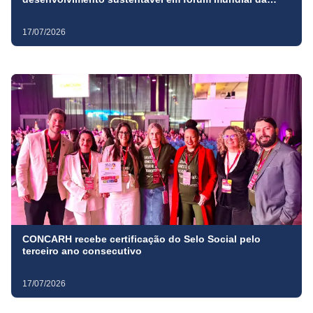
ONU, em Nova York
17/07/2026
CONCARH recebe certificação do Selo Social pelo
terceiro ano consecutivo
17/07/2026