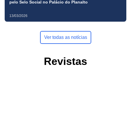
pelo Selo Social no Palácio do Planalto
13/03/2026
Ver todas as notícias
Revistas