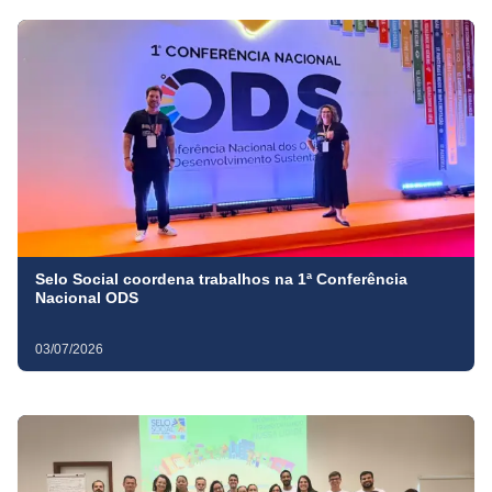
Selo Social coordena trabalhos na 1ª Conferência
Nacional ODS
03/07/2026