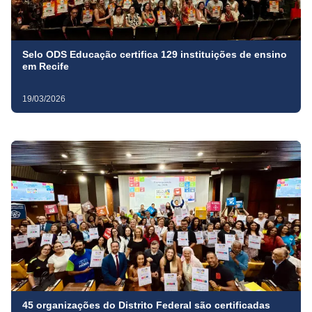
Selo ODS Educação certifica 129 instituições de ensino
em Recife
19/03/2026
45 organizações do Distrito Federal são certificadas