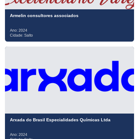
Armelin consultores associados
Ano:
2024
Cidade:
Salto
Arxada do Brasil Especialidades Químicas Ltda
Ano:
2024