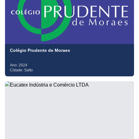
Colégio Prudente de Moraes
Ano:
2024
Cidade:
Salto