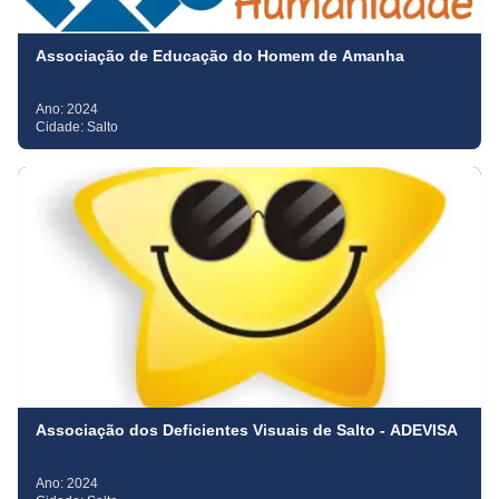
Associação de Educação do Homem de Amanha
Ano:
2024
Cidade:
Salto
Associação dos Deficientes Visuais de Salto - ADEVISA
Ano:
2024