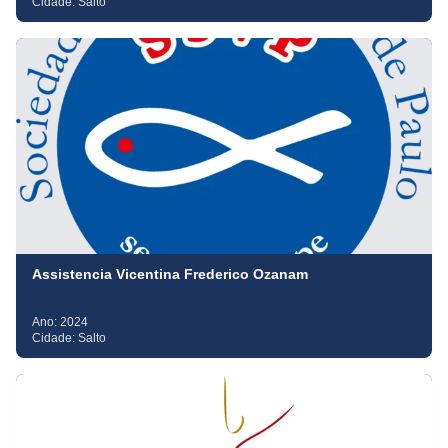
Cidade:
Salto
Assistencia Vicentina Frederico Ozanam
Ano:
2024
Cidade:
Salto