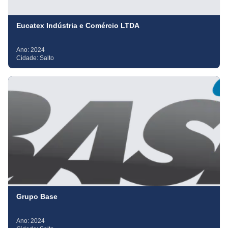
Eucatex Indústria e Comércio LTDA
Ano:
2024
Cidade:
Salto
Grupo Base
Ano:
2024