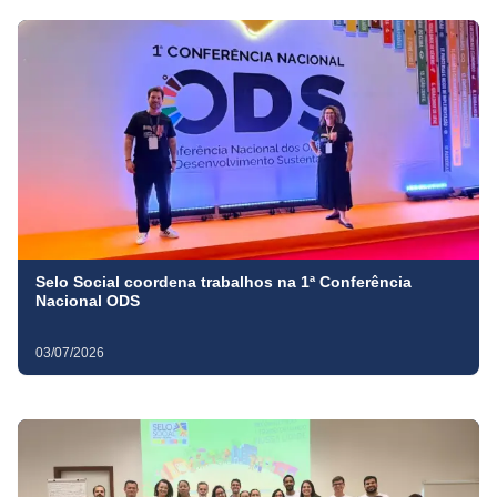
Selo Social coordena trabalhos na 1ª Conferência
Nacional ODS
03/07/2026