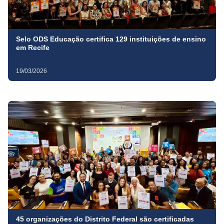
Selo ODS Educação certifica 129 instituições de ensino
em Recife
19/03/2026
45 organizações do Distrito Federal são certificadas