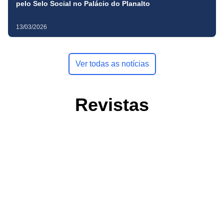
pelo Selo Social no Palácio do Planalto
13/03/2026
Ver todas as notícias
Revistas