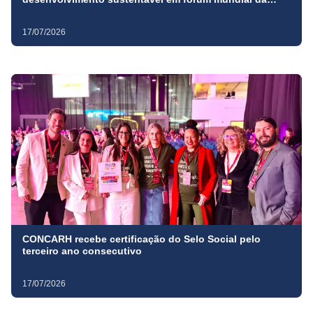
ONU, em Nova York
17/07/2026
CONCARH recebe certificação do Selo Social pelo
terceiro ano consecutivo
17/07/2026