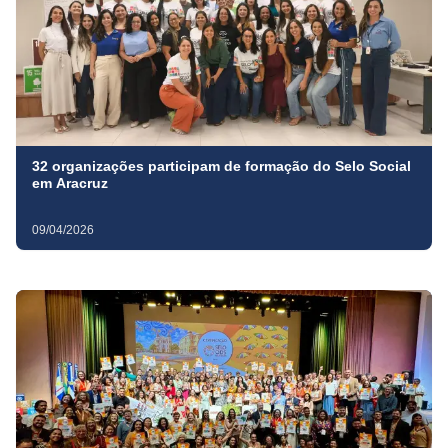
32 organizações participam de formação do Selo Social
em Aracruz
09/04/2026