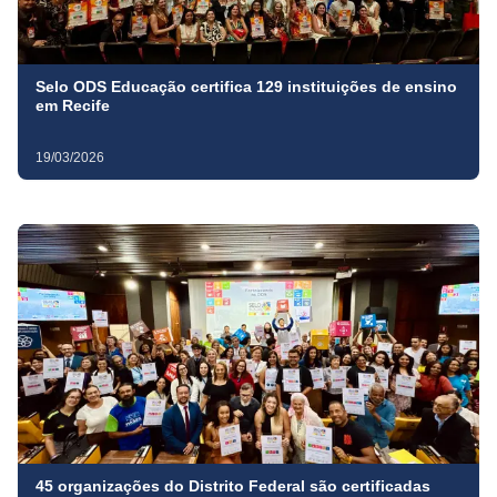
Selo ODS Educação certifica 129 instituições de ensino
em Recife
19/03/2026
45 organizações do Distrito Federal são certificadas