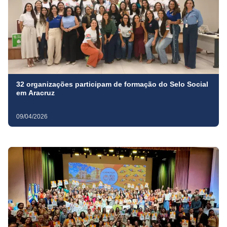
32 organizações participam de formação do Selo Social
em Aracruz
09/04/2026