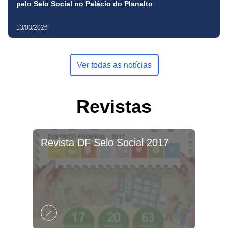
pelo Selo Social no Palácio do Planalto
13/03/2026
Ver todas as notícias
Revistas
Revista DF Selo Social 2017