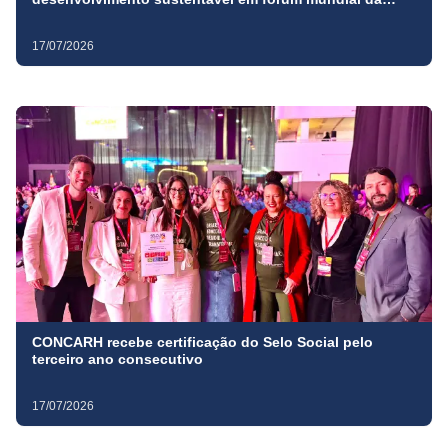
ONU, em Nova York
17/07/2026
CONCARH recebe certificação do Selo Social pelo
terceiro ano consecutivo
17/07/2026