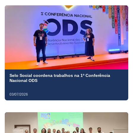
Selo Social coordena trabalhos na 1ª Conferência
Nacional ODS
03/07/2026