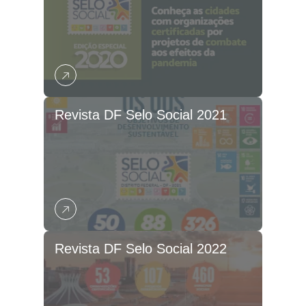
Revista DF Selo Social 2021
Revista DF Selo Social 2022