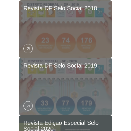
Revista DF Selo Social 2018
Revista DF Selo Social 2019
Revista Edição Especial Selo
Social 2020